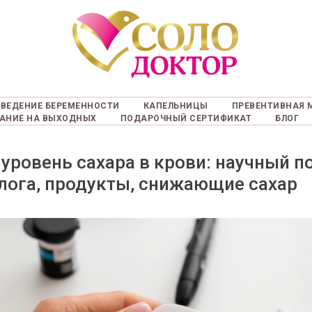
ВЕДЕНИЕ БЕРЕМЕННОСТИ
КАПЕЛЬНИЦЫ
ПРЕВЕНТИВНАЯ 
АНИЕ НА ВЫХОДНЫХ
ПОДАРОЧНЫЙ СЕРТИФИКАТ
БЛОГ
 уровень сахара в крови: научный п
лога, продукты, снижающие сахар