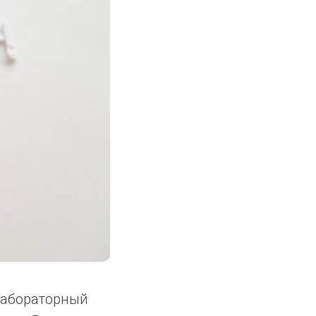
лабораторный