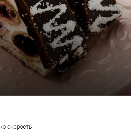
ко скорость