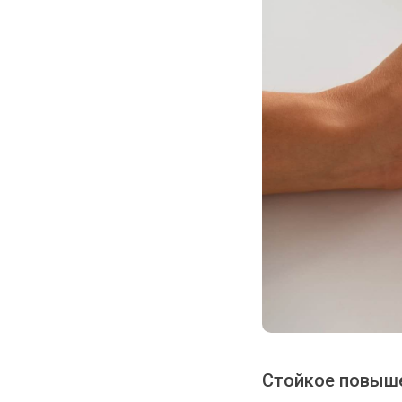
Стойкое повыше