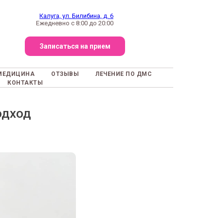
Калуга, ул. Билибина, д. 6
Ежедневно с 8:00 до 20:00
Записаться на прием
МЕДИЦИНА
ОТЗЫВЫ
ЛЕЧЕНИЕ ПО ДМС
КОНТАКТЫ
одход