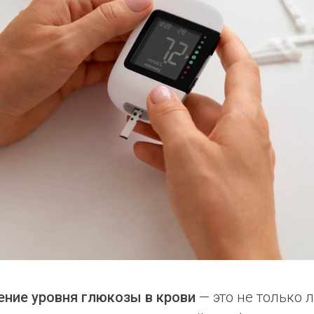
ние уровня глюкозы в крови
— это не только 