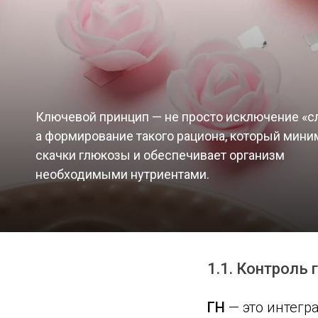
Ключевой принцип — не просто исключение «сл
а формирование такого рациона, который мини
скачки глюкозы и обеспечивает организм
необходимыми нутриентами.
1.1. Контроль
ГН
— это интегр