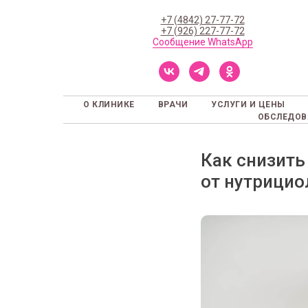
+7 (4842) 27-77-72
+7 (926) 227-77-72
Сообщение WhatsApp
О КЛИНИКЕ
ВРАЧИ
УСЛУГИ И ЦЕНЫ
ОБСЛЕДОВ
Как снизить
от нутрицио