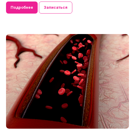
Подробнее
Записаться