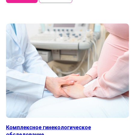
Комплексное гинекологическое
обследование