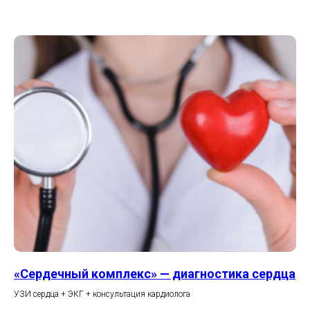
«Сердечный комплекс» — диагностика сердца
УЗИ сердца + ЭКГ + консультация кардиолога