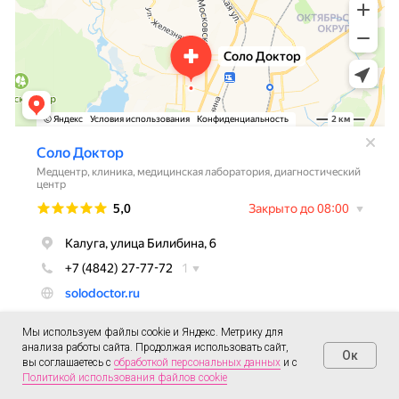
Мы используем файлы cookie и Яндекс. Метрику для
анализа работы сайта. Продолжая использовать сайт,
Ок
вы соглашаетесь с
обработкой персональных данных
и с
Политикой использования файлов cookie