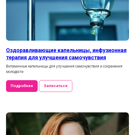
Оздоравливающие капельницы, инфузионная
терапия для улучшения самочувствия
Витаминные капельницы для улучшения самочувствия и сохранения
молодости
Подробнее
Записаться