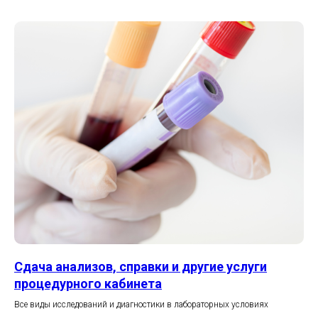
Сдача анализов, справки и другие услуги
процедурного кабинета
Все виды исследований и диагностики в лабораторных условиях