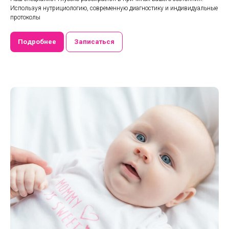
Используя нутрициологию, современную диагностику и индивидуальные
протоколы
Подробнее
Записаться