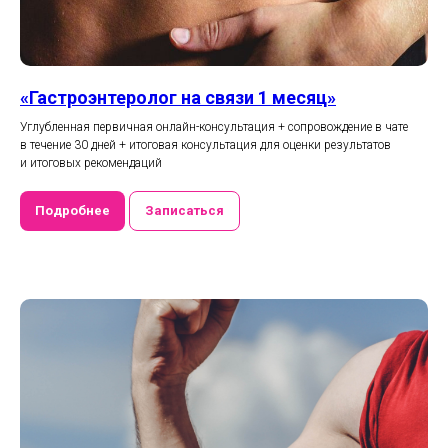
«Гастроэнтеролог на связи 1 месяц»
Углубленная первичная онлайн-консультация + сопровождение в чате
в течение 30 дней + итоговая консультация для оценки результатов
и итоговых рекомендаций
Подробнее
Записаться