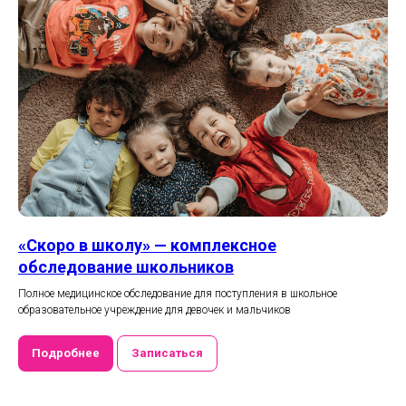
«Скоро в школу» — комплексное
обследование школьников
Полное медицинское обследование для поступления в школьное
образовательное учреждение для девочек и мальчиков
Подробнее
Записаться