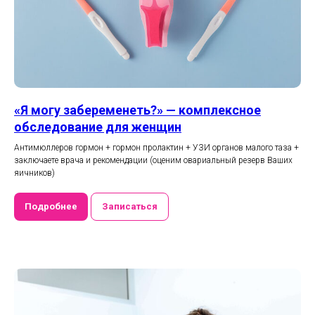
«Я могу забеременеть?» — комплексное
обследование для женщин
Антимюллеров гормон + гормон пролактин + УЗИ органов малого таза +
заключаете врача и рекомендации (оценим овариальный резерв Ваших
яичников)
Подробнее
Записаться