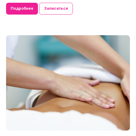
Подробнее
Записаться