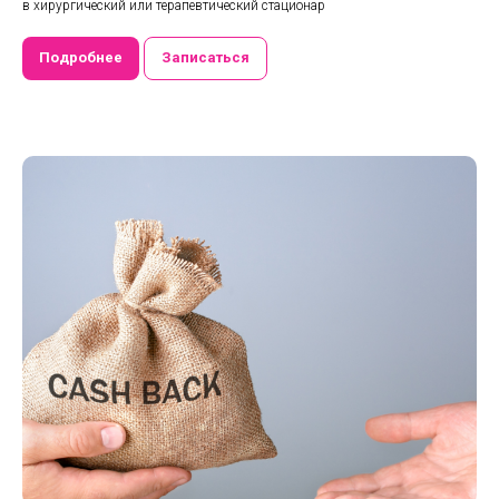
в хирургический или терапевтический стационар
Подробнее
Записаться