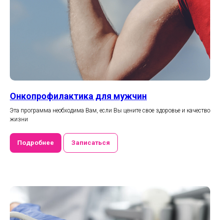
Онкопрофилактика для мужчин
Эта программа необходима Вам, если Вы цените свое здоровье и качество
жизни
Подробнее
Записаться