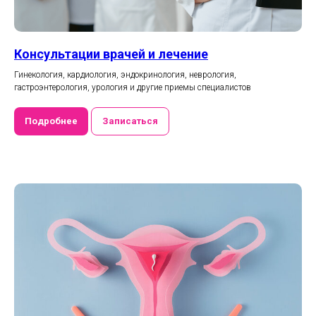
Консультации врачей и лечение
Гинекология, кардиология, эндокринология, неврология,
гастроэнтерология, урология и другие приемы специалистов
Подробнее
Записаться