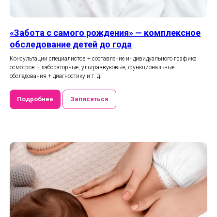
«Забота с самого рождения» — комплексное
обследование детей до года
Консультации специалистов + составление индивидуального графика
осмотров + лабораторные, ультразвуковые, функциональные
обследования + диагностику и т. д.
Подробнее
Записаться