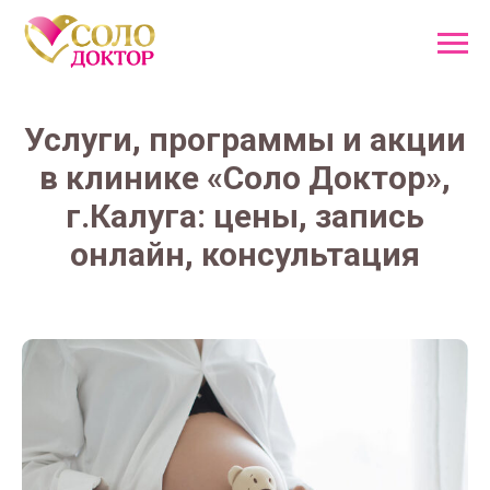
Услуги, программы и акции
в клинике «Соло Доктор»,
г.Калуга: цены, запись
онлайн, консультация