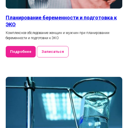
Планирование беременности и подготовка к
ЭКО
Комплексное обследование женщин и мужчин при планировании
беременности и подготовки к ЭКО
Подробнее
Записаться