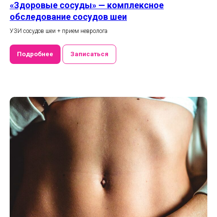
«Здоровые сосуды» — комплексное
обследование сосудов шеи
УЗИ сосудов шеи + прием невролога
Подробнее
Записаться