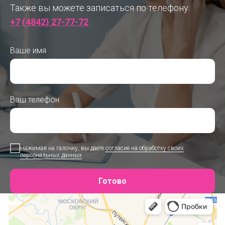
Также вы можете записаться по телефону:
+7
(4842) 27-77-72
Ваше имя
Ваш телефон
Нажимая на галочку, вы даете
согласие на обработку своих
персональных данных
Готово