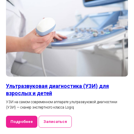
Ультразвуковая диагностика (УЗИ) для
взрослых и детей
УЗИ на самом современном аппарате ультразвуковой диагностики
(УЗИ) — сканер экспертного класса Logiq
Подробнее
Записаться