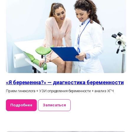
«Я беременна?» — диагностика беременности
Прием гинеколога + УЗИ определения беременности + анализ ХГЧ
Подробнее
Записаться