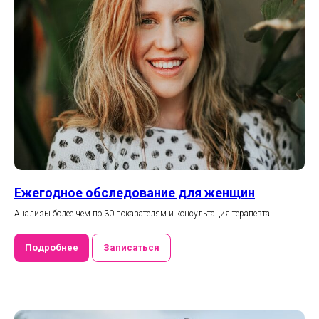
Ежегодное обследование для женщин
Анализы более чем по 30 показателям и консультация терапевта
Подробнее
Записаться