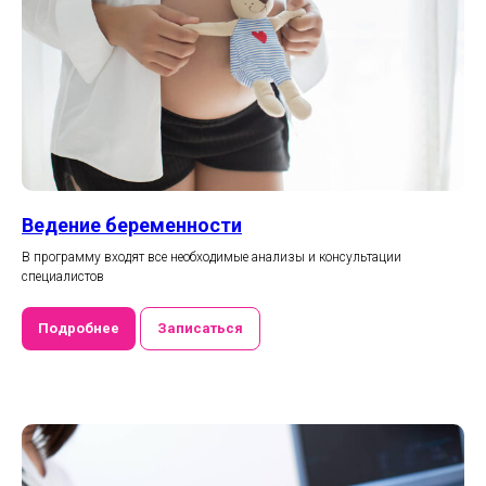
Ведение беременности
В программу входят все необходимые анализы и консультации
специалистов
Подробнее
Записаться