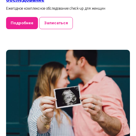
Ежегодное комплексное обследование check-up для женщин
Подробнее
Записаться