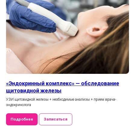
«Эндокринный комплекс» — обследование
щитовидной железы
УЗИ щитовидной железы + необходимые анализы + прием врача-
эндокринолога
Подробнее
Записаться