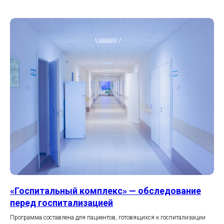
«Госпитальный комплекс» — обследование
перед госпитализацией
Программа составлена для пациентов, готовящихся к госпитализации