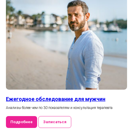
Ежегодное обследование для мужчин
Анализы более чем по 30 показателям и консультация терапевта
Подробнее
Записаться