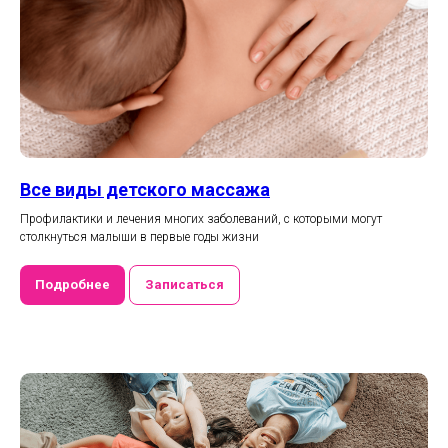
Все виды детского массажа
Профилактики и лечения многих заболеваний, с которыми могут
столкнуться малыши в первые годы жизни
Подробнее
Записаться