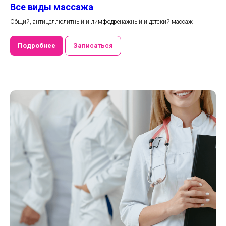
Все виды массажа
Общий, антицеллюлитный и лимфодренажный и детский массаж
Подробнее
Записаться