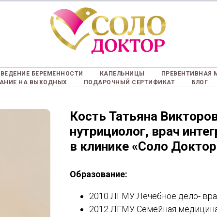
ВЕДЕНИЕ БЕРЕМЕННОСТИ
КАПЕЛЬНИЦЫ
ПРЕВЕНТИВНАЯ 
АНИЕ НА ВЫХОДНЫХ
ПОДАРОЧНЫЙ СЕРТИФИКАТ
БЛОГ
Кость Татьяна Викторо
нутрициолог, врач инте
в клинике «Соло Доктор»
Образование:
2010 ЛГМУ Лечебное дело- вра
2012 ЛГМУ Семейная медицина