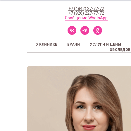
+7 (4842) 27-77-72
+7 (926) 227-77-72
Сообщение WhatsApp
О КЛИНИКЕ
ВРАЧИ
УСЛУГИ И ЦЕНЫ
ОБСЛЕДОВ