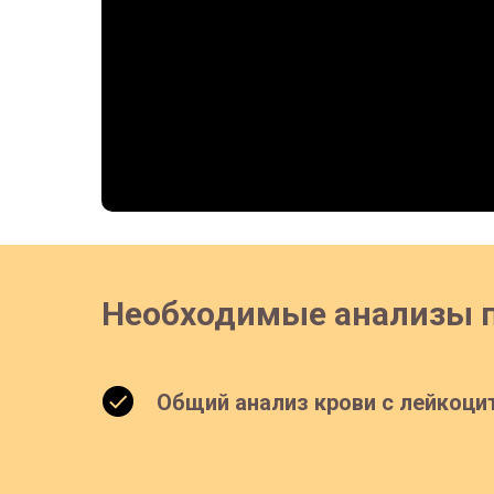
Необходимые анализы п
Общий анализ крови с лейкоц