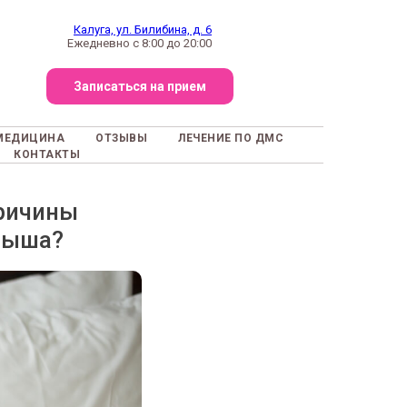
Калуга, ул. Билибина, д. 6
Ежедневно с 8:00 до 20:00
Записаться на прием
МЕДИЦИНА
ОТЗЫВЫ
ЛЕЧЕНИЕ ПО ДМС
КОНТАКТЫ
причины
алыша?