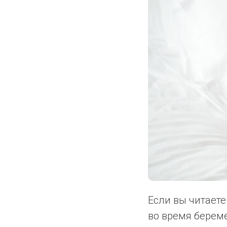
Если вы читаете
во время берем