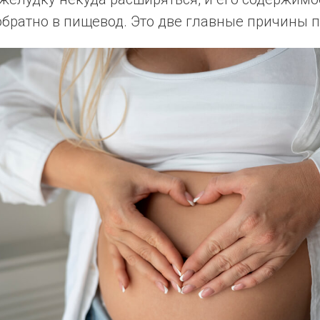
братно в пищевод. Это две главные причины п