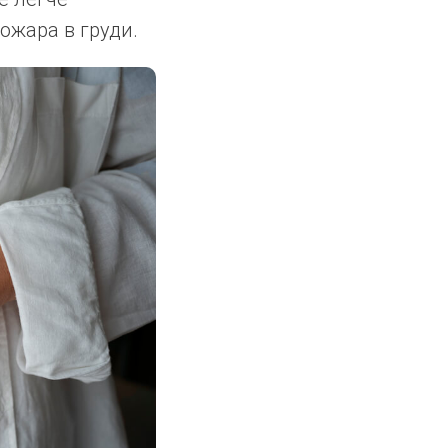
ожара в груди.