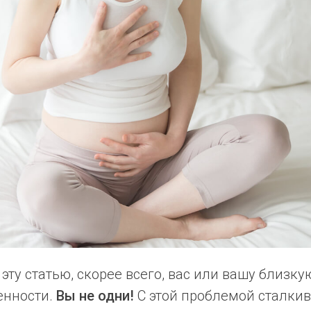
 эту статью, скорее всего, вас или вашу близк
енности.
Вы не одни!
С этой проблемой сталкив