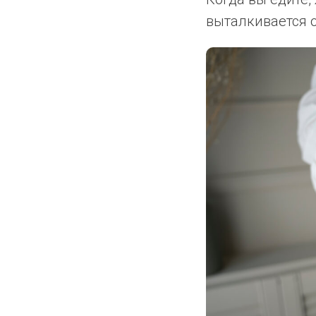
выталкивается о