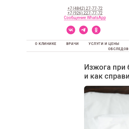
+7 (4842) 27-77-72
+7 (926) 227-77-72
Сообщение WhatsApp
О КЛИНИКЕ
ВРАЧИ
УСЛУГИ И ЦЕНЫ
ОБСЛЕДОВ
Изжога при 
и как справ