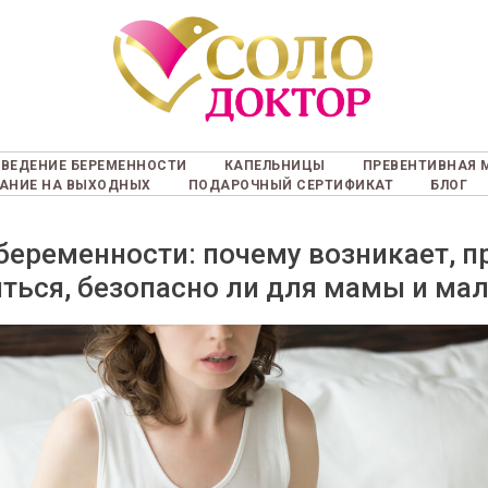
ВЕДЕНИЕ БЕРЕМЕННОСТИ
КАПЕЛЬНИЦЫ
ПРЕВЕНТИВНАЯ 
АНИЕ НА ВЫХОДНЫХ
ПОДАРОЧНЫЙ СЕРТИФИКАТ
БЛОГ
беременности: почему возникает, 
иться, безопасно ли для мамы и м