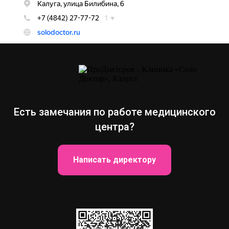
Есть замечания по работе медицинского
центра?
Написать директору