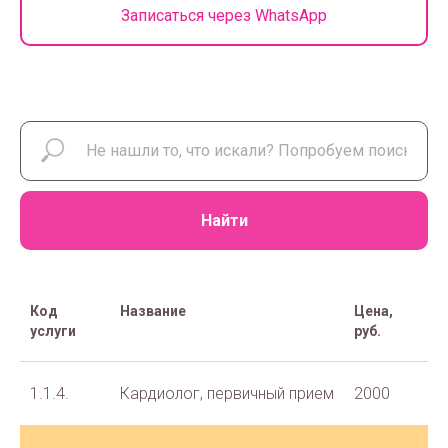
Записаться через WhatsApp
Найти
Код
Название
Цена,
услуги
руб.
1.1.4.
Кардиолог, первичный прием
2000