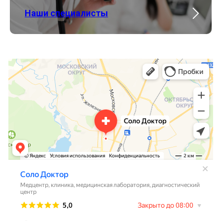
Наши специалисты