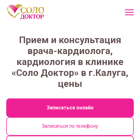
Прием и консультация
врача-кардиолога,
кардиология
в клинике
«Соло Доктор» в г.Калуга,
цены
Записаться онлайн
Записаться по телефону