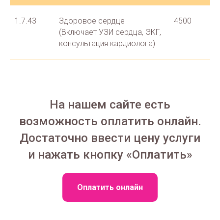
1.7.43
Здоровое сердце
4500
(Включает УЗИ сердца, ЭКГ,
консультация кардиолога)
На нашем сайте есть
возможность оплатить онлайн.
Достаточно ввести цену услуги
и нажать кнопку «Оплатить»
Оплатить онлайн