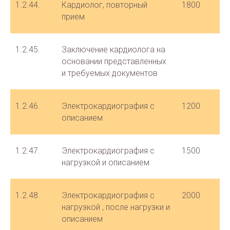
1.2.44.
Кардиолог, повторный
1800
прием
1.2.45.
Заключение кардиолога на
основании представленных
и требуемых документов
1.2.46.
Электрокардиография с
1200
описанием
1.2.47.
Электрокардиография с
1500
нагрузкой и описанием
1.2.48.
Электрокардиография с
2000
нагрузкой , после нагрузки и
описанием