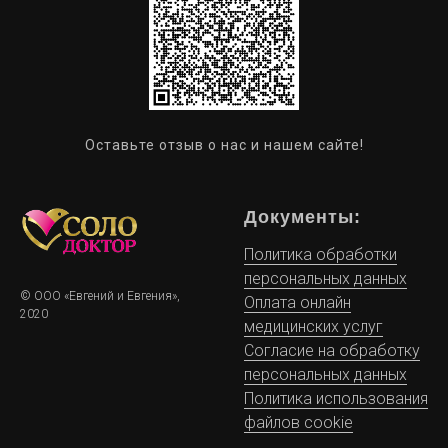
Оставьте отзыв о нас и нашем сайте!
Документы:
Политика обработки
персональных данных
© ООО «Евгений и Евгения»,
Оплата онлайн
2020
медицинских услуг
Согласие на обработку
персональных данных
Политика использования
файлов cookie