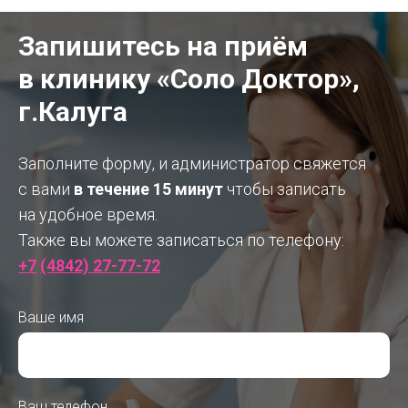
Запишитесь на приём
в клинику «Соло Доктор»,
г.Калуга
Заполните форму, и администратор свяжется
с вами
в течение 15 минут
чтобы
записать
на удобное время.
Также вы можете записаться по телефону:
+7
(4842) 27-77-72
Ваше имя
Ваш телефон