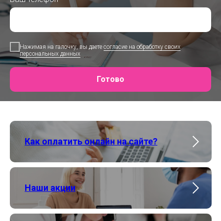
Нажимая на галочку, вы даете
согласие на обработку своих
персональных данных
Готово
Как оплатить онлайн на сайте?
Наши акции